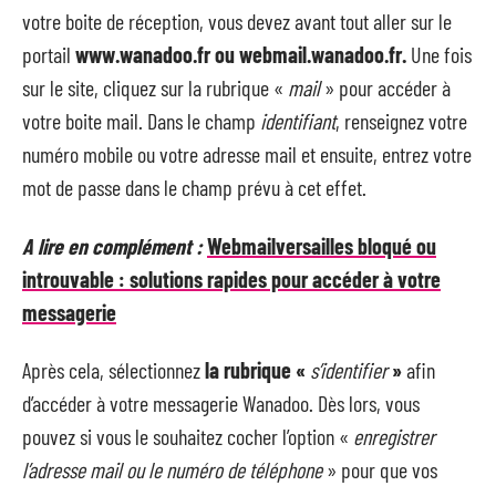
votre boite de réception, vous devez avant tout aller sur le
portail
www.wanadoo.fr ou webmail.wanadoo.fr.
Une fois
sur le site, cliquez sur la rubrique «
mail
» pour accéder à
votre boite mail. Dans le champ
identifiant
, renseignez votre
numéro mobile ou votre adresse mail et ensuite, entrez votre
mot de passe dans le champ prévu à cet effet.
A lire en complément :
Webmailversailles bloqué ou
introuvable : solutions rapides pour accéder à votre
messagerie
Après cela, sélectionnez
la rubrique «
s’identifier
»
afin
d’accéder à votre messagerie Wanadoo. Dès lors, vous
pouvez si vous le souhaitez cocher l’option «
enregistrer
l’adresse mail ou le numéro de téléphone
» pour que vos