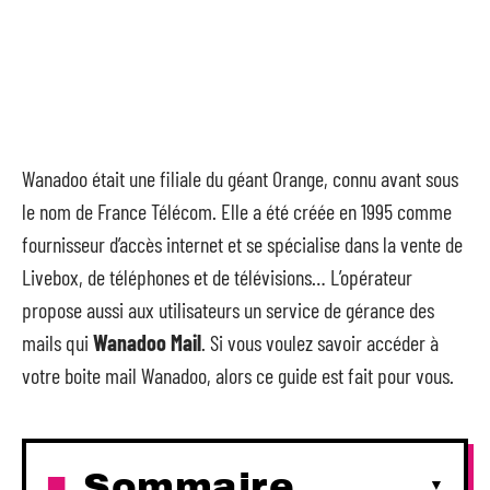
Wanadoo était une filiale du géant Orange, connu avant sous
le nom de France Télécom. Elle a été créée en 1995 comme
fournisseur d’accès internet et se spécialise dans la vente de
Livebox, de téléphones et de télévisions… L’opérateur
propose aussi aux utilisateurs un service de gérance des
mails qui
Wanadoo Mail
. Si vous voulez savoir accéder à
votre boite mail Wanadoo, alors ce guide est fait pour vous.
Sommaire