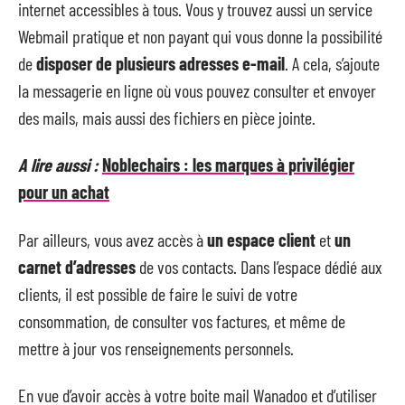
internet accessibles à tous. Vous y trouvez aussi un service
Webmail pratique et non payant qui vous donne la possibilité
de
disposer de plusieurs adresses e-mail
. A cela, s’ajoute
la messagerie en ligne où vous pouvez consulter et envoyer
des mails, mais aussi des fichiers en pièce jointe.
A lire aussi :
Noblechairs : les marques à privilégier
pour un achat
Par ailleurs, vous avez accès à
un espace client
et
un
carnet d’adresses
de vos contacts. Dans l’espace dédié aux
clients, il est possible de faire le suivi de votre
consommation, de consulter vos factures, et même de
mettre à jour vos renseignements personnels.
En vue d’avoir accès à votre boite mail Wanadoo et d’utiliser