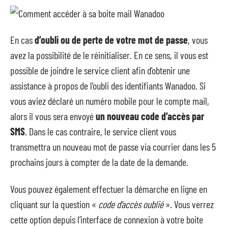
En cas
d’oubli ou de perte de votre mot de passe
, vous
avez la possibilité de le réinitialiser. En ce sens, il vous est
possible de joindre le service client afin d’obtenir une
assistance à propos de l’oubli des identifiants Wanadoo. Si
vous aviez déclaré un numéro mobile pour le compte mail,
alors il vous sera envoyé
un nouveau code d’accès par
SMS
. Dans le cas contraire, le service client vous
transmettra un nouveau mot de passe via courrier dans les 5
prochains jours à compter de la date de la demande.
Vous pouvez également effectuer la démarche en ligne en
cliquant sur la question «
code d’accès oublié
». Vous verrez
cette option depuis l’interface de connexion à votre boite