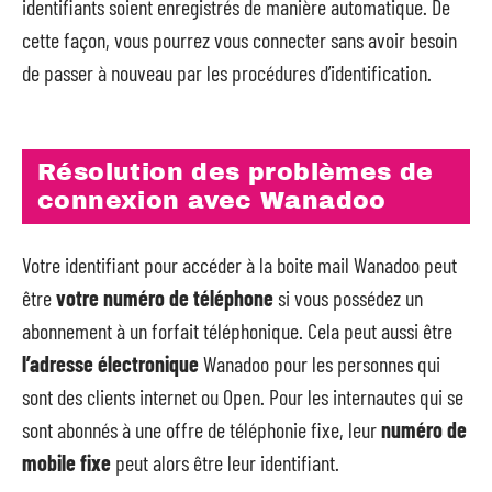
identifiants soient enregistrés de manière automatique. De
cette façon, vous pourrez vous connecter sans avoir besoin
de passer à nouveau par les procédures d’identification.
Résolution des problèmes de
connexion avec Wanadoo
Votre identifiant pour accéder à la boite mail Wanadoo peut
être
votre numéro de téléphone
si vous possédez un
abonnement à un forfait téléphonique. Cela peut aussi être
l’adresse électronique
Wanadoo pour les personnes qui
sont des clients internet ou Open. Pour les internautes qui se
sont abonnés à une offre de téléphonie fixe, leur
numéro de
mobile fixe
peut alors être leur identifiant.