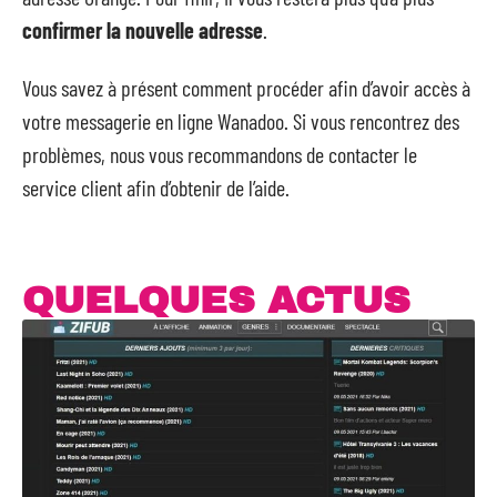
confirmer la nouvelle adresse
.
Vous savez à présent comment procéder afin d’avoir accès à
votre messagerie en ligne Wanadoo. Si vous rencontrez des
problèmes, nous vous recommandons de contacter le
service client afin d’obtenir de l’aide.
QUELQUES ACTUS