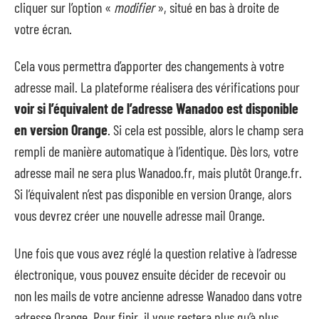
cliquer sur l’option «
modifier
», situé en bas à droite de
votre écran.
Cela vous permettra d’apporter des changements à votre
adresse mail. La plateforme réalisera des vérifications pour
voir si l’équivalent de l’adresse Wanadoo est disponible
en version Orange
. Si cela est possible, alors le champ sera
rempli de manière automatique à l’identique. Dès lors, votre
adresse mail ne sera plus Wanadoo.fr, mais plutôt Orange.fr.
Si l’équivalent n’est pas disponible en version Orange, alors
vous devrez créer une nouvelle adresse mail Orange.
Une fois que vous avez réglé la question relative à l’adresse
électronique, vous pouvez ensuite décider de recevoir ou
non les mails de votre ancienne adresse Wanadoo dans votre
adresse Orange. Pour finir, il vous restera plus qu’à plus