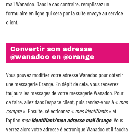
mail Wanadoo. Dans le cas contraire, remplissez un
formulaire en ligne qui sera par la suite envoyé au service
client.
Convertir son adresse
@wanadoo en @orange
Vous pouvez modifier votre adresse Wanadoo pour obtenir
une messagerie Orange. En dépit de cela, vous recevrez
toujours les messages de votre messagerie Wanadoo. Pour
ce faire, allez dans l’espace client, puis rendez-vous à «
mon
compte
». Ensuite, sélectionnez «
mes identifiants
» et
l’option
mon
identifiant/mon adresse mail Orange
. Vous
verrez alors votre adresse électronique Wanadoo et il faudra