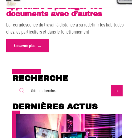
apprendre à partager vos
documents avec d’autres
La recrudescence du travail à distance a su redéfinir les habitudes
chez les particuliers et dans le fonctionnement
…
En savoir plus
RECHERCHE
DERNIÈRES ACTUS