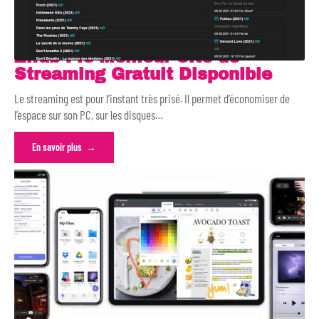
Zifub : le Meilleur Site de
Streaming Gratuit Disponible
Le streaming est pour l’instant très prisé. Il permet d’économiser de
l’espace sur son PC, sur les disques
…
En savoir plus