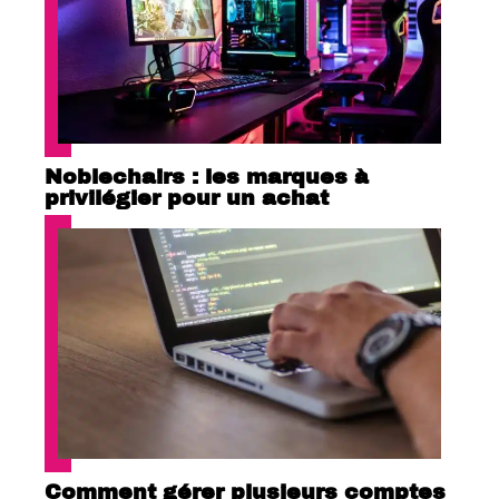
Noblechairs : les marques à
privilégier pour un achat
Comment gérer plusieurs comptes