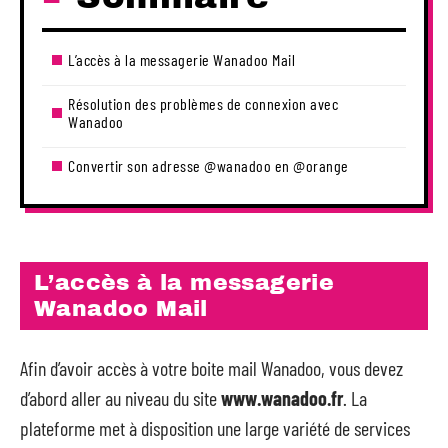
L’accès à la messagerie Wanadoo Mail
Résolution des problèmes de connexion avec
Wanadoo
Convertir son adresse @wanadoo en @orange
L’accès à la messagerie
Wanadoo Mail
Afin d’avoir accès à votre boite mail Wanadoo, vous devez
d’abord aller au niveau du site
www.wanadoo.fr
. La
plateforme met à disposition une large variété de services