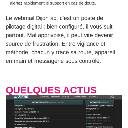
alertez rapidement le support en cas de doute.
Le webmail Dijon ac, c’est un poste de
pilotage digital : bien configuré, il vous suit
partout. Mal apprivoisé, il peut vite devenir
source de frustration. Entre vigilance et
méthode, chacun y trace sa route, appareil
en main et messagerie sous contrôle.
QUELQUES ACTUS