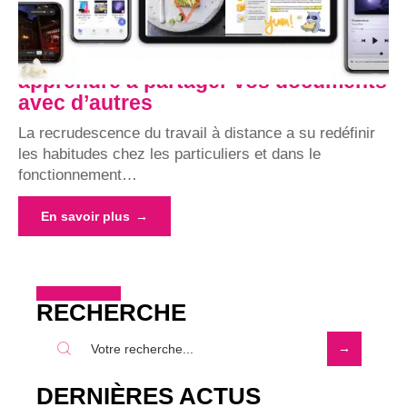
apprendre à partager vos documents
avec d’autres
La recrudescence du travail à distance a su redéfinir
les habitudes chez les particuliers et dans le
fonctionnement
…
En savoir plus
RECHERCHE
DERNIÈRES ACTUS