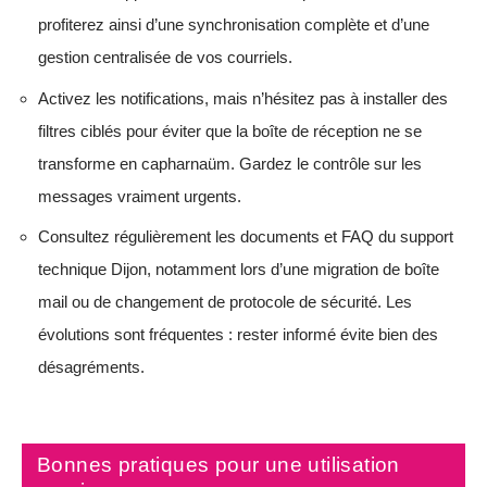
profiterez ainsi d’une synchronisation complète et d’une
gestion centralisée de vos courriels.
Activez les notifications, mais n’hésitez pas à installer des
filtres ciblés pour éviter que la boîte de réception ne se
transforme en capharnaüm. Gardez le contrôle sur les
messages vraiment urgents.
Consultez régulièrement les documents et FAQ du support
technique Dijon, notamment lors d’une migration de boîte
mail ou de changement de protocole de sécurité. Les
évolutions sont fréquentes : rester informé évite bien des
désagréments.
Bonnes pratiques pour une utilisation