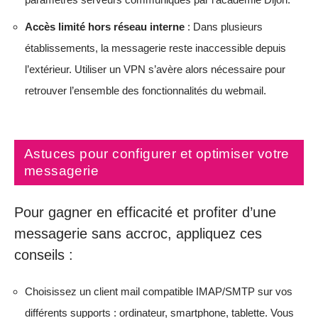
Accès limité hors réseau interne
: Dans plusieurs
établissements, la messagerie reste inaccessible depuis
l’extérieur. Utiliser un VPN s’avère alors nécessaire pour
retrouver l’ensemble des fonctionnalités du webmail.
Astuces pour configurer et optimiser votre
messagerie
Pour gagner en efficacité et profiter d’une
messagerie sans accroc, appliquez ces
conseils :
Choisissez un client mail compatible IMAP/SMTP sur vos
différents supports : ordinateur, smartphone, tablette. Vous