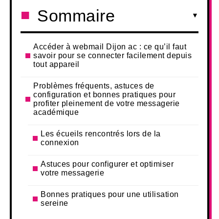
Sommaire
Accéder à webmail Dijon ac : ce qu’il faut
savoir pour se connecter facilement depuis
tout appareil
Problèmes fréquents, astuces de
configuration et bonnes pratiques pour
profiter pleinement de votre messagerie
académique
Les écueils rencontrés lors de la
connexion
Astuces pour configurer et optimiser
votre messagerie
Bonnes pratiques pour une utilisation
sereine