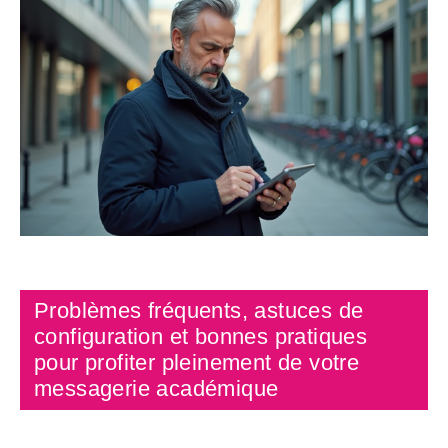
Problèmes fréquents, astuces de
configuration et bonnes pratiques
pour profiter pleinement de votre
messagerie académique