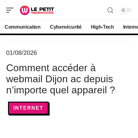
Communication
Cybersécurité
High-Tech
Intern
01/08/2026
Comment accéder à
webmail Dijon ac depuis
n’importe quel appareil ?
INTERNET