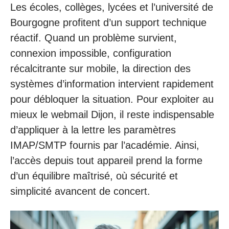
Les écoles, collèges, lycées et l’université de
Bourgogne profitent d’un support technique
réactif. Quand un problème survient,
connexion impossible, configuration
récalcitrante sur mobile, la direction des
systèmes d’information intervient rapidement
pour débloquer la situation. Pour exploiter au
mieux le webmail Dijon, il reste indispensable
d’appliquer à la lettre les paramètres
IMAP/SMTP fournis par l’académie. Ainsi,
l’accès depuis tout appareil prend la forme
d’un équilibre maîtrisé, où sécurité et
simplicité avancent de concert.