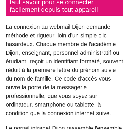
faut savoir pour se connecter
facilement depuis tout appareil
La connexion au webmail Dijon demande
méthode et rigueur, loin d’un simple clic
hasardeux. Chaque membre de l’académie
Dijon, enseignant, personnel administratif ou
étudiant, reçoit un identifiant formaté, souvent
réduit à la première lettre du prénom suivie
du nom de famille. Ce code d’accès vous
ouvre la porte de la messagerie
professionnelle, que vous soyez sur
ordinateur, smartphone ou tablette, à
condition que la connexion internet suive.
Le portail intranet Dijon rassemble l’ensemble