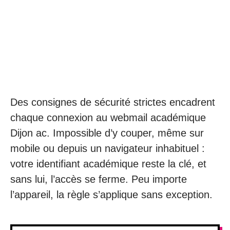
Des consignes de sécurité strictes encadrent
chaque connexion au webmail académique
Dijon ac. Impossible d’y couper, même sur
mobile ou depuis un navigateur inhabituel :
votre identifiant académique reste la clé, et
sans lui, l’accès se ferme. Peu importe
l’appareil, la règle s’applique sans exception.