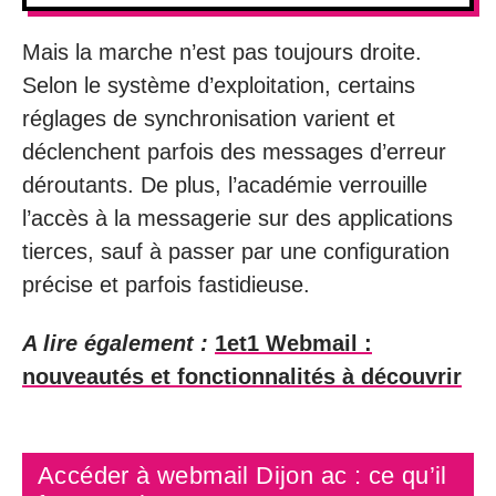
Mais la marche n’est pas toujours droite.
Selon le système d’exploitation, certains
réglages de synchronisation varient et
déclenchent parfois des messages d’erreur
déroutants. De plus, l’académie verrouille
l’accès à la messagerie sur des applications
tierces, sauf à passer par une configuration
précise et parfois fastidieuse.
A lire également :
1et1 Webmail :
nouveautés et fonctionnalités à découvrir
Accéder à webmail Dijon ac : ce qu’il