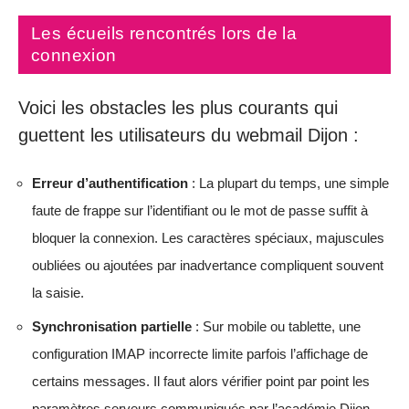
Les écueils rencontrés lors de la
connexion
Voici les obstacles les plus courants qui
guettent les utilisateurs du webmail Dijon :
Erreur d’authentification
: La plupart du temps, une simple
faute de frappe sur l’identifiant ou le mot de passe suffit à
bloquer la connexion. Les caractères spéciaux, majuscules
oubliées ou ajoutées par inadvertance compliquent souvent
la saisie.
Synchronisation partielle
: Sur mobile ou tablette, une
configuration IMAP incorrecte limite parfois l’affichage de
certains messages. Il faut alors vérifier point par point les
paramètres serveurs communiqués par l’académie Dijon.