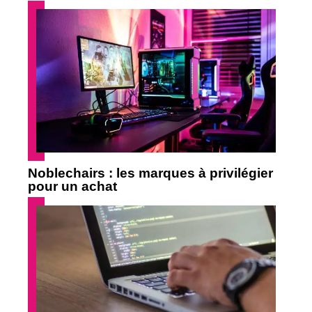
Noblechairs : les marques à privilégier
pour un achat