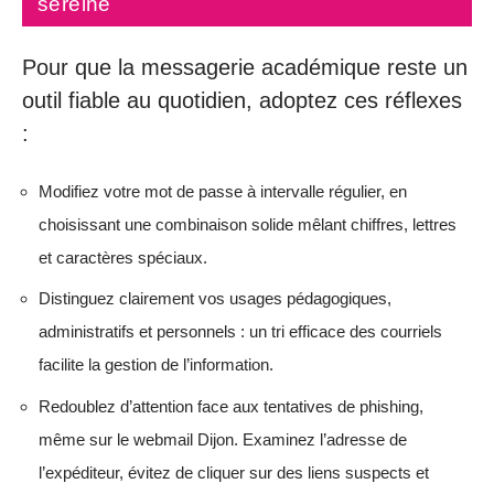
sereine
Pour que la messagerie académique reste un
outil fiable au quotidien, adoptez ces réflexes
:
Modifiez votre mot de passe à intervalle régulier, en
choisissant une combinaison solide mêlant chiffres, lettres
et caractères spéciaux.
Distinguez clairement vos usages pédagogiques,
administratifs et personnels : un tri efficace des courriels
facilite la gestion de l’information.
Redoublez d’attention face aux tentatives de phishing,
même sur le webmail Dijon. Examinez l’adresse de
l’expéditeur, évitez de cliquer sur des liens suspects et