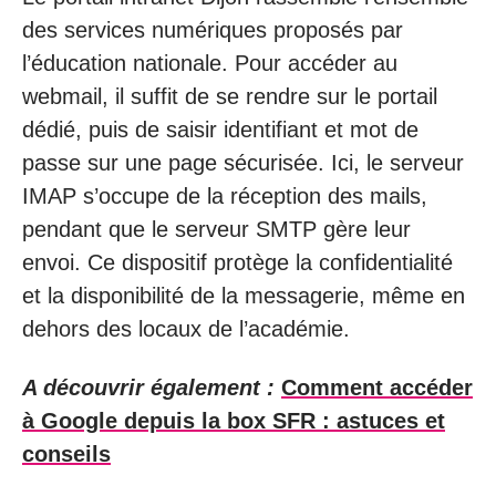
des services numériques proposés par
l’éducation nationale. Pour accéder au
webmail, il suffit de se rendre sur le portail
dédié, puis de saisir identifiant et mot de
passe sur une page sécurisée. Ici, le serveur
IMAP s’occupe de la réception des mails,
pendant que le serveur SMTP gère leur
envoi. Ce dispositif protège la confidentialité
et la disponibilité de la messagerie, même en
dehors des locaux de l’académie.
A découvrir également :
Comment accéder
à Google depuis la box SFR : astuces et
conseils