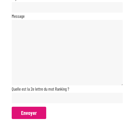
Message
Quelle est la 2e lettre du mot Ranking ?