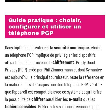
Guide pratique : choisir,
configurer et utiliser un
téléphone PGP
Dans l’optique de renforcer la
sécurité numérique
, choisir
un téléphone PGP implique de privilégier les dispositifs
offrant le meilleur niveau de
chiffrement
. Pretty Good
Privacy (PGP), créé par Phil Zimmermann et dont Symantec
est aujourd’hui le principal fournisseur, reste la référence en
la matière. Lors de l’acquisition d’un téléphone PGP, vérifiez
que l’appareil est compatible avec ce système et qu’il offre
la possibilité de
chiffrer
aussi bien les
e-mails
que les
fichiers sensibles
. Préférez les solutions reconnues pour