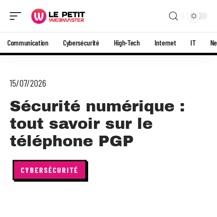
Communication
Cybersécurité
High-Tech
Internet
IT
N
15/07/2026
Sécurité numérique :
tout savoir sur le
téléphone PGP
CYBERSÉCURITÉ