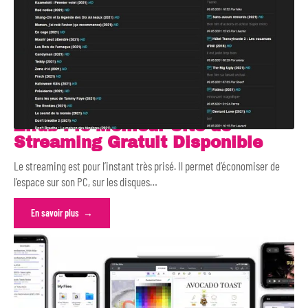
Zifub : le Meilleur Site de
Streaming Gratuit Disponible
Le streaming est pour l’instant très prisé. Il permet d’économiser de
l’espace sur son PC, sur les disques
…
En savoir plus