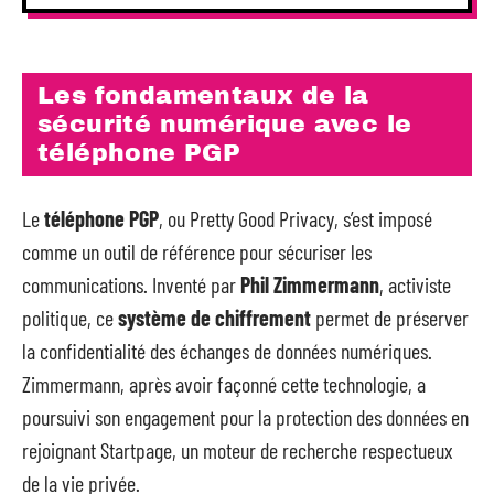
Les fondamentaux de la
sécurité numérique avec le
téléphone PGP
Le
téléphone PGP
, ou Pretty Good Privacy, s’est imposé
comme un outil de référence pour sécuriser les
communications. Inventé par
Phil Zimmermann
, activiste
politique, ce
système de chiffrement
permet de préserver
la confidentialité des échanges de données numériques.
Zimmermann, après avoir façonné cette technologie, a
poursuivi son engagement pour la protection des données en
rejoignant Startpage, un moteur de recherche respectueux
de la vie privée.