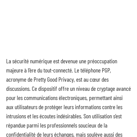
La sécurité numérique est devenue une préoccupation
majeure à l’ère du tout-connecté. Le téléphone PGP,
acronyme de Pretty Good Privacy, est au cœur des
discussions. Ce dispositif offre un niveau de cryptage avancé
pour les communications électroniques, permettant ainsi
aux utilisateurs de protéger leurs informations contre les
intrusions et les écoutes indésirables. Son utilisation s’est
répandue parmi les professionnels soucieux de la
confidentialité de leurs échanges, mais soulève aussi des