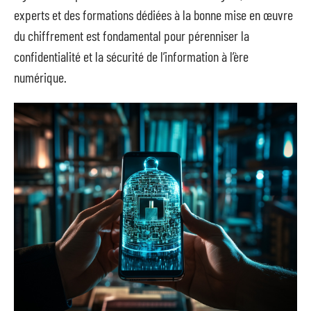
experts et des formations dédiées à la bonne mise en œuvre
du chiffrement est fondamental pour pérenniser la
confidentialité et la sécurité de l’information à l’ère
numérique.