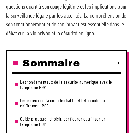
questions quant à son usage légitime et les implications pour
la surveillance légale par les autorités. La compréhension de
son fonctionnement et de son impact est essentielle dans le
débat sur la vie privée et la sécurité en ligne.
Sommaire
Les fondamentaux de la sécurité numérique avec le
téléphone PGP
Les enjeux de la confidentialité et l’efficacité du
chiffrement PGP
Guide pratique : choisir, configurer et utiliser un
téléphone PGP