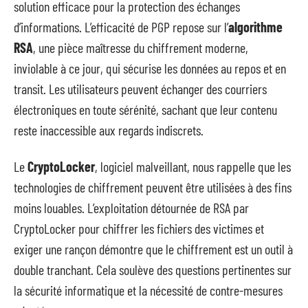
solution efficace pour la protection des échanges
d’informations. L’efficacité de PGP repose sur l’
algorithme
RSA
, une pièce maîtresse du chiffrement moderne,
inviolable à ce jour, qui sécurise les données au repos et en
transit. Les utilisateurs peuvent échanger des courriers
électroniques en toute sérénité, sachant que leur contenu
reste inaccessible aux regards indiscrets.
Le
CryptoLocker
, logiciel malveillant, nous rappelle que les
technologies de chiffrement peuvent être utilisées à des fins
moins louables. L’exploitation détournée de RSA par
CryptoLocker pour chiffrer les fichiers des victimes et
exiger une rançon démontre que le chiffrement est un outil à
double tranchant. Cela soulève des questions pertinentes sur
la sécurité informatique et la nécessité de contre-mesures