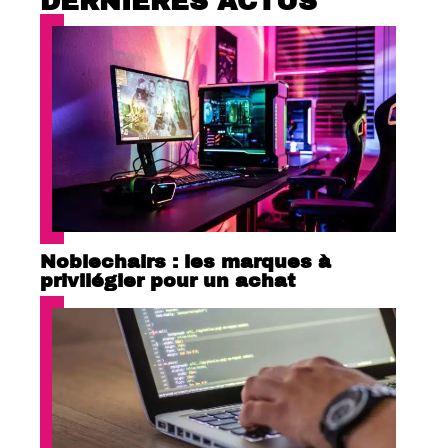
DERNIÈRES ACTUS
Noblechairs : les marques à
privilégier pour un achat