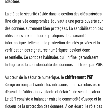
adaptées.
La clé de la sécurité réside dans la gestion des
clés privées
.
Une clé privée compromise équivaut à une porte ouverte sur
des données autrement bien protégées. La sensibilisation des
utilisateurs aux meilleures pratiques de la sécurité
informatique, telles que la protection des clés privées et la
vérification des signatures numériques, devient donc
essentielle. Ce sont ces habitudes qui, in fine, garantissent
l’intégrité et la confidentialité des données chiffrées par PGP.
Au cœur de la sécurité numérique, le
chiffrement PGP
s’érige en rempart contre les intrusions, mais sa robustesse
dépend de l’utilisation vigilante et éclairée de ses utilisateurs.
Le défi consiste à balancer entre la commodité d’usage et la
rigueur de la protection des données. À cet égard, le rôle des