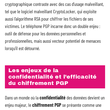
cryptographique contraste avec des cas d’usage malveillant,
tel que le logiciel malveillant CryptoLocker, qui exploite
aussi l’algorithme RSA pour chiffrer les fichiers de ses
victimes. Le téléphone PGP incarne donc un double enjeu :
outil de défense pour les données personnelles et
professionnelles, mais aussi vecteur potentiel de menaces
lorsqu’il est détourné.
Les enjeux de la
confidentialité et l’efficacité
du chiffrement PGP
Dans un monde où la
confidentialité
des données devient un
enjeu majeur, le
chiffrement PGP
se présente comme une