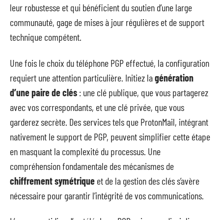
leur robustesse et qui bénéficient du soutien d’une large
communauté, gage de mises à jour régulières et de support
technique compétent.
Une fois le choix du téléphone PGP effectué, la configuration
requiert une attention particulière. Initiez la
génération
d’une paire de clés
: une clé publique, que vous partagerez
avec vos correspondants, et une clé privée, que vous
garderez secrète. Des services tels que ProtonMail, intégrant
nativement le support de PGP, peuvent simplifier cette étape
en masquant la complexité du processus. Une
compréhension fondamentale des mécanismes de
chiffrement symétrique
et de la gestion des clés s’avère
nécessaire pour garantir l’intégrité de vos communications.