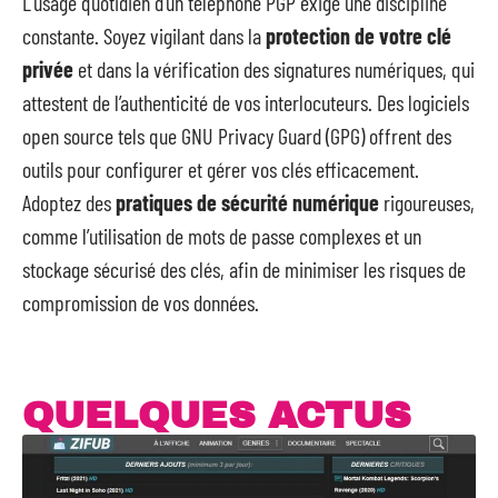
L’usage quotidien d’un téléphone PGP exige une discipline
constante. Soyez vigilant dans la
protection de votre clé
privée
et dans la vérification des signatures numériques, qui
attestent de l’authenticité de vos interlocuteurs. Des logiciels
open source tels que GNU Privacy Guard (GPG) offrent des
outils pour configurer et gérer vos clés efficacement.
Adoptez des
pratiques de sécurité numérique
rigoureuses,
comme l’utilisation de mots de passe complexes et un
stockage sécurisé des clés, afin de minimiser les risques de
compromission de vos données.
QUELQUES ACTUS