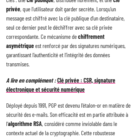
privée
, que l’utilisateur doit garder secrète. Lorsqu’un
message est chiffré avec la clé publique d’un destinataire,
seul ce dernier peut le déchiffrer avec sa clé privée
correspondante. Ce mécanisme de
chiffrement
asymétrique
est renforcé par des signatures numériques,
garantissant l’authenticité et l’intégrité des données
transmises.
A lire en complément :
Clé privée : CSR, signature
électronique et sécurité numérique
Déployé depuis 1991, PGP est devenu l’étalon-or en matière de
sécurité des e-mails. Son efficacité est en partie attribuée à
l’
algorithme RSA
, considéré comme inviolable dans le
contexte actuel de la cryptographie. Cette robustesse