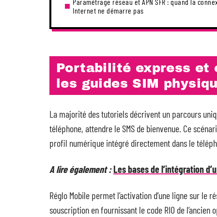
Paramétrage réseau et APN SFR : quand la conne
Internet ne démarre pas
Portabilité express et
les guides SIM physiq
La majorité des tutoriels décrivent un parcours uniqu
téléphone, attendre le SMS de bienvenue. Ce scénario 
profil numérique intégré directement dans le télép
A lire également :
Les bases de l’intégration d’
Réglo Mobile permet l’activation d’une ligne sur le 
souscription en fournissant le code RIO de l’ancien o