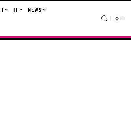
ET
IT
NEWS