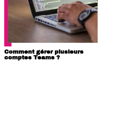
Comment gérer plusieurs
comptes Teams ?