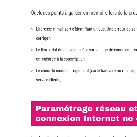
Quelques points à garder en mémoire lors de la cré
L’adresse e-mail sert d’identifiant unique. Une erreur de sai
corriger.
Le lien « Mot de passe oublié » sur la page de connexion ren
enregistrée à la souscription.
Le choix du mode de règlement (carte bancaire ou recharge en
service clients.
Paramétrage réseau et
connexion Internet ne