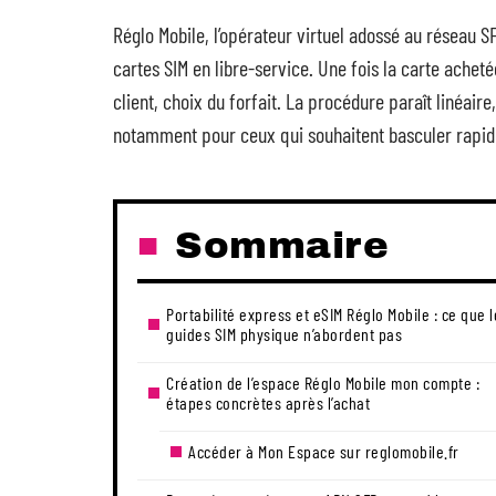
Réglo Mobile, l’opérateur virtuel adossé au réseau 
cartes SIM en libre-service. Une fois la carte achetée
client, choix du forfait. La procédure paraît linéair
notamment pour ceux qui souhaitent basculer rapid
Sommaire
Portabilité express et eSIM Réglo Mobile : ce que l
guides SIM physique n’abordent pas
Création de l’espace Réglo Mobile mon compte :
étapes concrètes après l’achat
Accéder à Mon Espace sur reglomobile.fr