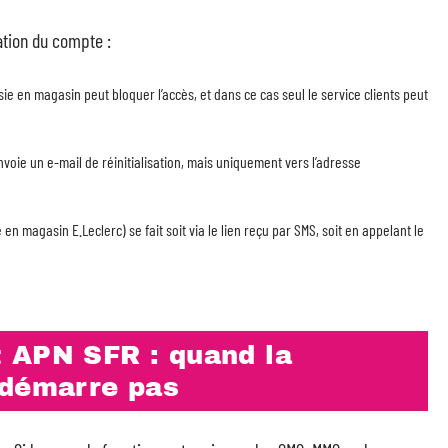
ation du compte :
sie en magasin peut bloquer l’accès, et dans ce cas seul le service clients peut
voie un e-mail de réinitialisation, mais uniquement vers l’adresse
 magasin E.Leclerc) se fait soit via le lien reçu par SMS, soit en appelant le
 APN SFR : quand la
 démarre pas