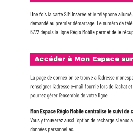
Une fois la carte SIM insérée et le téléphone allumé,
demandé au premier démarrage. Le numéro de téléph
6772 depuis la ligne Réglo Mobile permet de le récu
Accéder à Mon Espace sur 
La page de connexion se trouve à l’adresse monesp
renseigner l’adresse e-mail fournie lors de l’achat 
pourrez gérer l’ensemble de votre ligne.
Mon Espace Réglo Mobile centralise le suivi de 
Vous y trouverez aussi l’option de recharge si vous 
données personnelles.