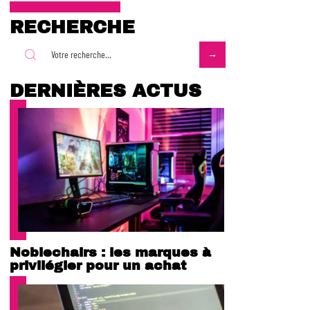
RECHERCHE
DERNIÈRES ACTUS
Noblechairs : les marques à
privilégier pour un achat