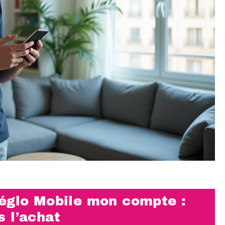
Réglo Mobile mon compte :
 l’achat