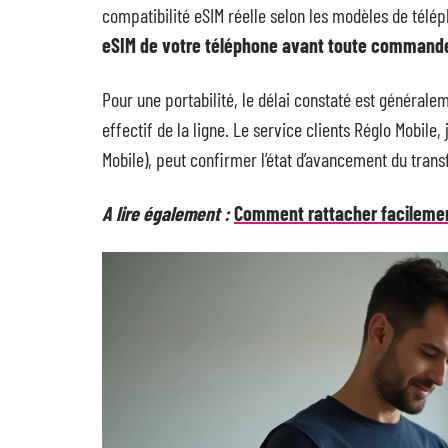
compatibilité eSIM réelle selon les modèles de télép
eSIM de votre téléphone avant toute command
Pour une portabilité, le délai constaté est générale
effectif de la ligne. Le service clients Réglo Mobile
Mobile), peut confirmer l’état d’avancement du trans
A lire également :
Comment rattacher facilement